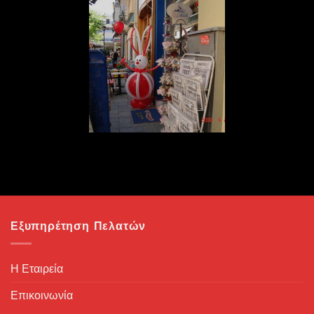
Εξυπηρέτηση Πελατών
Η Εταιρεία
Επικοινωνία