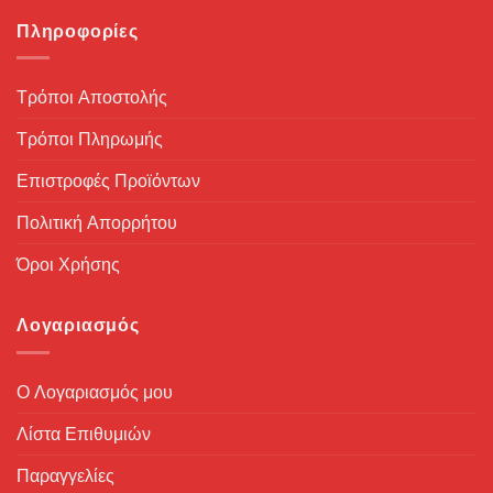
Πληροφορίες
Τρόποι Αποστολής
Τρόποι Πληρωμής
Επιστροφές Προϊόντων
Πολιτική Απορρήτου
Όροι Χρήσης
Λογαριασμός
Ο Λογαριασμός μου
Λίστα Επιθυμιών
Παραγγελίες