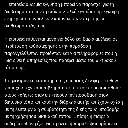
Η εταιρεία ουδεμία εγγύηση μπορεί να παράσχει για τη
διαθεσιμότητα των προϊόντων, αλλά εγγυάται την έγκαιρη
ενημέρωση των τελικών καταναλωτών περί της μη
διαθεσιμότητάς τους.
Η εταιρεία ευθύνεται μόνο για δόλο και βαριά αμέλεια, σε
περίπτωση καθυστέρησης στην παράδοση
παραγγελθέντων προϊόντων και για πληροφορίες που η
ίδια δίνει ή υπηρεσίες που παρέχει μέσω του δικτυακού
τόπου της.
Το ηλεκτρονικό κατάστημα της εταιρείας δεν φέρει ευθύνη
για τυχόν τεχνικά προβλήματα που τυχόν παρουσιασθούν
στους χρήστες όταν επιχειρούν την πρόσβαση στον
δικτυακό τόπο και κατά την διάρκεια αυτής και έχουν σχέση
με τη λειτουργία ή συμβατότητα της δικής τους υποδομής
με τη χρήση του δικτυακού τόπου. Επίσης η εταιρεία
ουδεμία ευθύνη έχει για πράξεις ή παραλείψεις τρίτων και