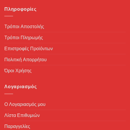
Πληροφορίες
Τρόποι Αποστολής
Τρόποι Πληρωμής
Επιστροφές Προϊόντων
Πολιτική Απορρήτου
Όροι Χρήσης
Λογαριασμός
Ο Λογαριασμός μου
Λίστα Επιθυμιών
Παραγγελίες