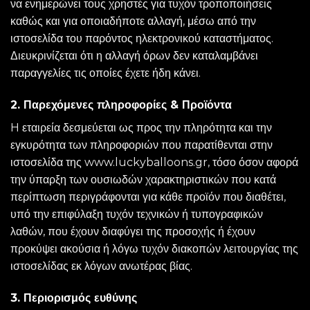
να ενημερώνει τους χρηστές για τυχόν τροποποιήσεις
καθώς και για οποιαδήποτε αλλαγή, μέσω από την
ιστοσελίδα του παρόντος ηλεκτρονικού καταστήματος.
Διευκρινίζεται ότι η αλλαγή όρων δεν καταλαμβάνει
παραγγελίες τις οποίες έχετε ήδη κάνει.
2. Παρεχόμενες πληροφορίες & Προϊόντα
H εταιρεία δεσμεύεται ως προς την πληρότητα και την
εγκυρότητα των πληροφοριών που παρατίθενται στην
ιστοσελίδα της www.luckyballoons.gr, τόσο όσον αφορά
την ύπαρξη των ουσιωδών χαρακτηριστικών που κατά
περίπτωση περιγράφονται για κάθε προϊόν που διαθέτει,
υπό την επιφύλαξη τυχόν τεχνικών ή τυπογραφικών
λαθών, που έχουν διαφύγει της προσοχής ή έχουν
προκύψει ακούσια ή λόγω τυχόν διακοπών λειτουργίας της
ιστοσελίδας εκ λόγων ανωτέρας βίας.
3. Περιορισμός ευθύνης