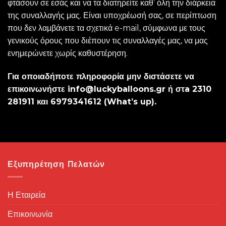
φτάσουν σε εσάς και να τα διατηρείτε καθ’ όλη την διάρκεια
της συναλλαγής μας. Είναι υποχρέωσή σας, σε περίπτωση
που δεν λαμβάνετε τα σχετικά e-mail, σύμφωνα με τους
γενικούς όρους που διέπουν τις συναλλαγές μας, να μας
ενημερώνετε χωρίς καθυστέρηση.
Για οποιαδήποτε πληροφορία μην διστάσετε να
επικοινωνήστε
info@luckyballoons.gr
ή στa 2310
281911 και 6979341612 (What’s up).
Εξυπηρέτηση Πελατών
Η Εταιρεία
Επικοινωνία