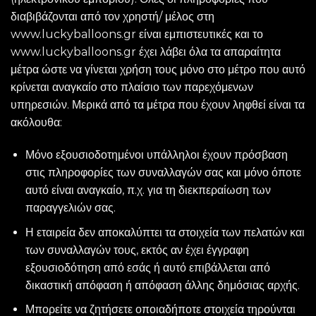
διαβιβάζονται από τον χρηστή/ μέλος στη
www.luckyballoons.gr είναι εμπιστευτικές και το
www.luckyballoons.gr έχει λάβει όλα τα απαραίτητα
μέτρα ώστε να γίνεται χρήση τους μόνο στο μέτρο που αυτό
κρίνεται αναγκαίο στο πλαίσιο των παρεχόμενων
υπηρεσιών. Μερικά από τα μέτρα που έχουν ληφθεί είναι τα
ακόλουθα:
Μόνο εξουσιοδοτημένοι υπάλληλοι έχουν πρόσβαση
στις πληροφορίες των συναλλαγών σας και μόνο όποτε
αυτό είναι αναγκαίο, π.χ. για τη διεκπεραίωση των
παραγγελιών σας.
Η εταιρεία δεν αποκαλύπτει τα στοιχεία των πελατών και
των συναλλαγών τους, εκτός αν έχει έγγραφη
εξουσιοδότηση από εσάς ή αυτό επιβάλλεται από
δικαστική απόφαση ή απόφαση άλλης δημόσιας αρχής.
Μπορείτε να ζητήσετε οποιαδήποτε στοιχεία τηρούνται