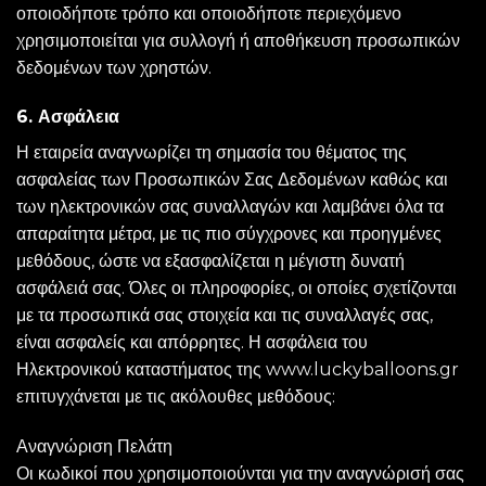
οποιοδήποτε τρόπο και οποιοδήποτε περιεχόμενο
χρησιμοποιείται για συλλογή ή αποθήκευση προσωπικών
δεδομένων των χρηστών.
6. Ασφάλεια
Η εταιρεία αναγνωρίζει τη σημασία του θέματος της
ασφαλείας των Προσωπικών Σας Δεδομένων καθώς και
των ηλεκτρονικών σας συναλλαγών και λαμβάνει όλα τα
απαραίτητα μέτρα, με τις πιο σύγχρονες και προηγμένες
μεθόδους, ώστε να εξασφαλίζεται η μέγιστη δυνατή
ασφάλειά σας. Όλες οι πληροφορίες, οι οποίες σχετίζονται
με τα προσωπικά σας στοιχεία και τις συναλλαγές σας,
είναι ασφαλείς και απόρρητες. Η ασφάλεια του
Ηλεκτρονικού καταστήματος της www.luckyballoons.gr
επιτυγχάνεται με τις ακόλουθες μεθόδους:
Αναγνώριση Πελάτη
Οι κωδικοί που χρησιμοποιούνται για την αναγνώρισή σας