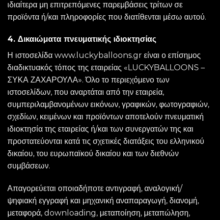
ιδιαίτερα μη επιτρεπόμενες παρεμβάσεις τρίτων σε
προϊόντα ή/και πληροφορίες που διατίθενται μέσω αυτού.
4. Δικαιώματα πνευματικής ιδιοκτησίας
Η ιστοσελίδα www.luckyballoons.gr είναι ο επίσημος
διαδικτυακός τόπος της εταιρείας «LUCKYBALLOONS –
ΣΥΚΑ ΖΑΧΑΡΟΥΛΑ». Όλο το περιεχόμενο των
ιστοσελίδων, που αναρτάται από την εταιρεία,
συμπεριλαμβανομένων εικόνων, γραφικών, φωτογραφιών,
σχεδίων, κειμένων και προϊόντων αποτελούν πνευματική
ιδιοκτησία της εταιρείας ή/και των συνεργατών της και
προστατεύονται κατά τις σχετικές διατάξεις του ελληνικού
δικαίου, του ευρωπαϊκού δικαίου και των διεθνών
συμβάσεων.
Απαγορεύεται οποιαδήποτε αντιγραφή, αναλογική/
ψηφιακή εγγραφή και μηχανική αναπαραγωγή, διανομή,
μεταφορά, downloading, μεταποίηση, μεταπώληση,