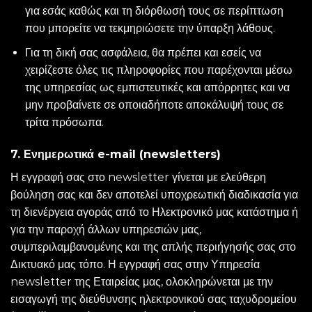
για εσάς καθώς και τη διόρθωσή τους σε περίπτωση
που μπορείτε να τεκμηριώσετε την ύπαρξη λάθους.
Για τη δική σας ασφάλεια, θα πρέπει και εσείς να
χειρίζεστε όλες τις πληροφορίες που παρέχονται μέσω
της υπηρεσίας ως εμπιστευτικές και απόρρητες και να
μην προβαίνετε σε οποιαδήποτε αποκάλυψή τους σε
τρίτα πρόσωπα.
7. Ενημερωτικά e-mail (newsletters)
Η εγγραφή σας στο newsletter γίνεται με ελεύθερη
βούληση σας και δεν αποτελεί υποχρεωτική διαδικασία για
τη διενέργεια αγοράς από το Ηλεκτρονικό μας κατάστημα ή
για την παροχή άλλων υπηρεσιών μας,
συμπεριλαμβανομένης και της απλής περιήγησής σας στο
Δικτυακό μας τόπο. Η εγγραφή σας στην Υπηρεσία
newsletter της Εταιρείας μας, ολοκληρώνεται με την
εισαγωγή της διεύθυνσης ηλεκτρονικού σας ταχυδρομείου