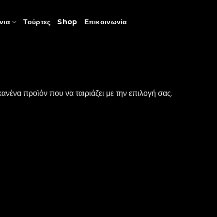
νια
Τούρτες
Shop
Επικοινωνία
ανένα προϊόν που να ταιριάζει με την επιλογή σας.